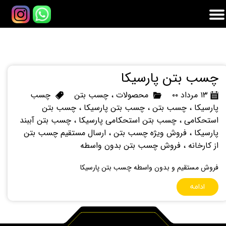
چسب بتن پارسیکا
۱۳ مرداد ۰۰
محصولات
،
چسب بتن
چسب
پارسیکا
،
چسب بتن
،
چسب بتن پارسیکا
،
چسب بتن
استحکامی
،
چسب بتن استحکامی پارسیکا
،
چسب بتن آببند
پارسیکا
،
فروش ویژه چسب بتن
،
ارسال مستقیم چسب بتن
از کارخانه
،
فروش چسب بتن بدون واسطه
فروش مستقیم و بدون واسطه چسب بتن پارسیکا
ادامه