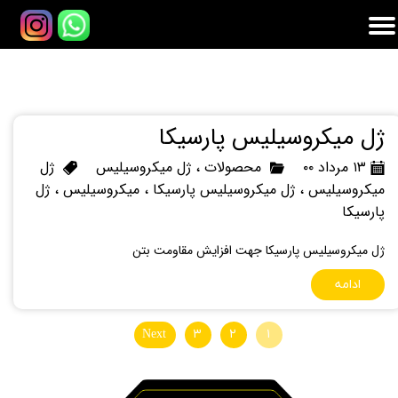
ژل میکروسیلیس پارسیکا
۱۳ مرداد ۰۰
محصولات
،
ژل میکروسیلیس
ژل
میکروسیلیس
،
ژل میکروسیلیس پارسیکا
،
میکروسیلیس
،
ژل
پارسیکا
ژل میکروسیلیس پارسیکا جهت افزایش مقاومت بتن
ادامه
Next
۳
۲
۱