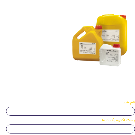
نام شما
پست اکترونیک شما