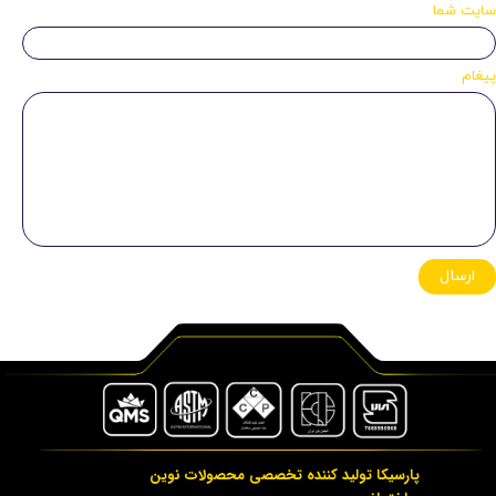
سایت شما
پیغام
ارسال
پارسیکا تولید کننده تخصصی محصولات نوین