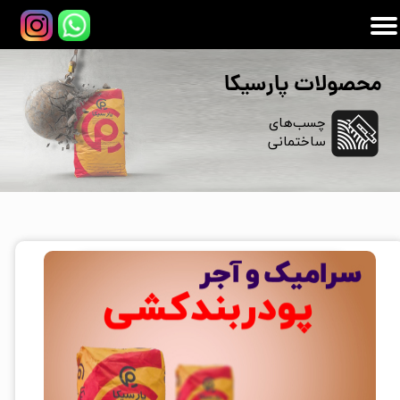
محصولات پارسیکا
​​چسب‌های
​​​​​​​ساختمانی
خانه/