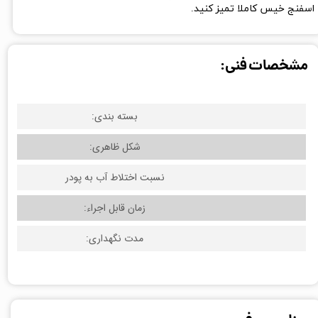
اسفنج خيس كاملا تميز كنيد.
مشخصات فنی:
بسته بندی:
شکل ظاهری:
نسبت اختلاط آب به پودر
زمان قابل اجراء:
مدت نگهداری: