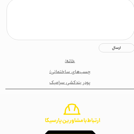
ارسال
خانه/
چسب‌های ساختمانی
/
پودر بندکشی سرامیک
ارتباط با مشاورین پارسیکا