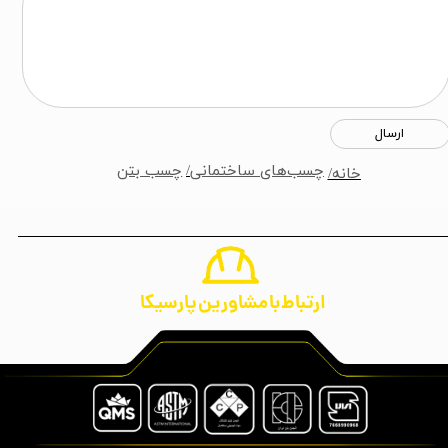
ارسال
چسب‌های ساختمانی
/
چسب بتن
خانه/
ارتباط با مشاورین پارسیکا