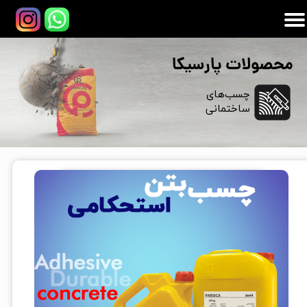
محصولات پارسیکا
​​چسب‌های
​​​​​​​ساختمانی
خانه/