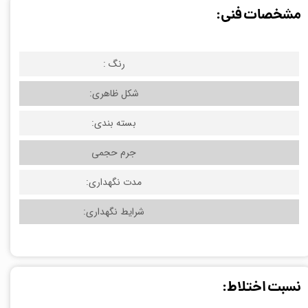
مشخصات فنی:
رنگ :
شکل ظاهری:
بسته بندی:
جرم حجمی
مدت نگهداری:
شرایط نگهداری:
نسبت اختلاط: