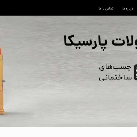
درباره ما
تماس با ما
ات پارسیکا
​​چسب‌های
​​​​​​​ساختمانی