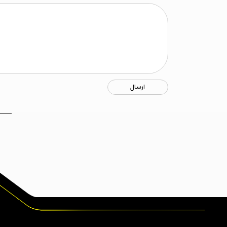
ارسال