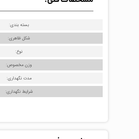
مشخصات فنی:
بسته بندی:
شکل ظاهری:
نوع:
وزن مخصوص:
مدت نگهداری:
شرایط نگهداری: