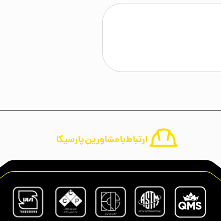
ارتباط با مشاورین پارسیکا